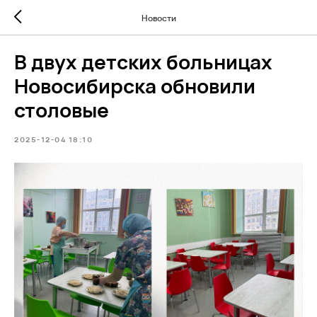
Новости
В двух детских больницах
Новосибирска обновили
столовые
2025-12-04 18:10